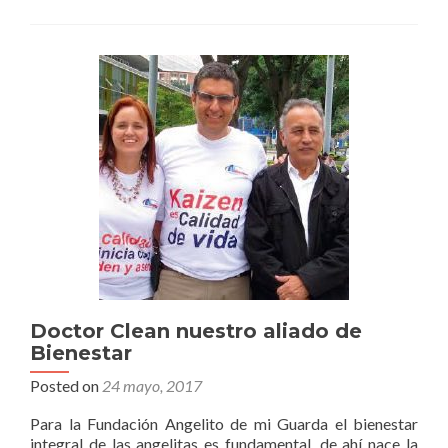
comprometido
Doctor Clean nuestro aliado de
Bienestar
Posted on
24 mayo, 2017
Para la Fundación Angelito de mi Guarda el bienestar
integral de las angelitas es fundamental, de ahí nace la