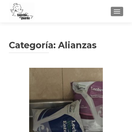
TOGGLE
Categoría:
Alianzas