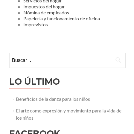
Servicios del hogar
Impuestos del hogar
Nómina de empleados
Papelería y funcionamiento de oficina
Imprevistos
Buscar:
LO ÚLTIMO
Beneficios de la danza para los niños
El arte como expresión y movimiento para la vida de
los niños
FACEBOOK