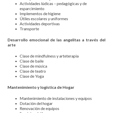
Actividades lúdicas – pedagógicas y de
esparcimiento
Implementos de higiene
Útiles escolares y uniformes
Actividades deportivas
Transporte
Desarrollo emocional de las angelitas a través del
arte
Clase de mindfulness y arteterapia
Clase de baile
Clase de música
Clase de teatro
Clase de Yoga
Mantenimiento y logística de Hogar
Mantenimiento de instalaciones y equipos
Dotación del hogar
Renovación de equipos