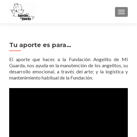
TOGGLE
Tu aporte es para…
El aporte que haces a la Fundación Angelito de Mi
Guarda, nos ayuda en la manutención de los angelitos, su
desarrollo emocional, a través del arte; y la logística y
mantenimiento habitual de la Fundación.