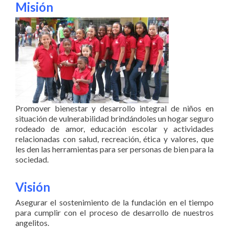
Misión
Promover bienestar y desarrollo integral de niños en
situación de vulnerabilidad brindándoles un hogar seguro
rodeado de amor, educación escolar y actividades
relacionadas con salud, recreación, ética y valores, que
les den las herramientas para ser personas de bien para la
sociedad.
V
isión
Asegurar el sostenimiento de la fundación en el tiempo
para cumplir con el proceso de desarrollo de nuestros
angelitos.