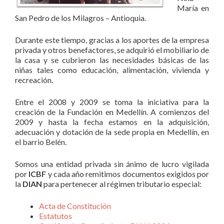
María en
San Pedro de los Milagros – Antioquia.
Durante este tiempo, gracias a los aportes de la empresa
privada y otros benefactores, se adquirió el mobiliario de
la casa y se cubrieron las necesidades básicas de las
niñas tales como educación, alimentación, vivienda y
recreación.
Entre el 2008 y 2009 se toma la iniciativa para la
creación de la Fundación en Medellín. A comienzos del
2009 y hasta la fecha estamos en la adquisición,
adecuación y dotación de la sede propia en Medellín, en
el barrio Belén.
Somos una entidad privada sin ánimo de lucro vigilada
por
ICBF
y cada año remitimos documentos exigidos por
la
DIAN
para pertenecer al régimen tributario especial:
Acta de Constitución
Estatutos