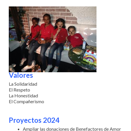
Valores
La Solidaridad
El Respeto
La Honestidad
El Compañerismo
Proyectos 2024
Ampliar las donaciones de Benefactores de Amor