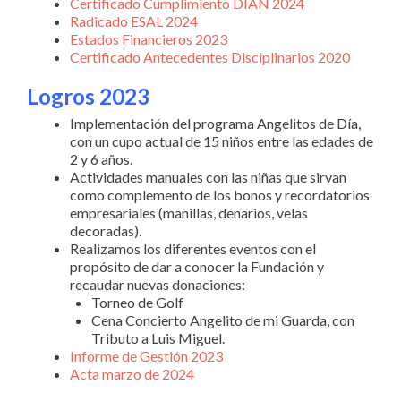
Certificado Cumplimiento DIAN 2024
Radicado ESAL 2024
Estados Financieros 2023
Certificado Antecedentes Disciplinarios 2020
Logros 2023
Implementación del programa Angelitos de Día,
con un cupo actual de 15 niños entre las edades de
2 y 6 años.
Actividades manuales con las niñas que sirvan
como complemento de los bonos y recordatorios
empresariales (manillas, denarios, velas
decoradas).
Realizamos los diferentes eventos con el
propósito de dar a conocer la Fundación y
recaudar nuevas donaciones:
Torneo de Golf
Cena Concierto Angelito de mi Guarda, con
Tributo a Luis Miguel.
Informe de Gestión 2023
Acta marzo de 2024