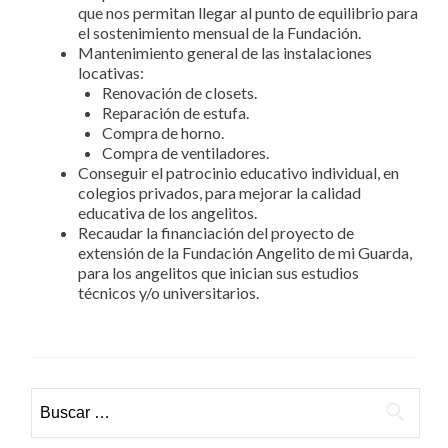
que nos permitan llegar al punto de equilibrio para
el sostenimiento mensual de la Fundación.
Mantenimiento general de las instalaciones
locativas:
Renovación de closets.
Reparación de estufa.
Compra de horno.
Compra de ventiladores.
Conseguir el patrocinio educativo individual, en
colegios privados, para mejorar la calidad
educativa de los angelitos.
Recaudar la financiación del proyecto de
extensión de la Fundación Angelito de mi Guarda,
para los angelitos que inician sus estudios
técnicos y/o universitarios.
Buscar: