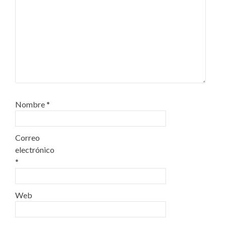
Nombre
*
Correo
electrónico
*
Web