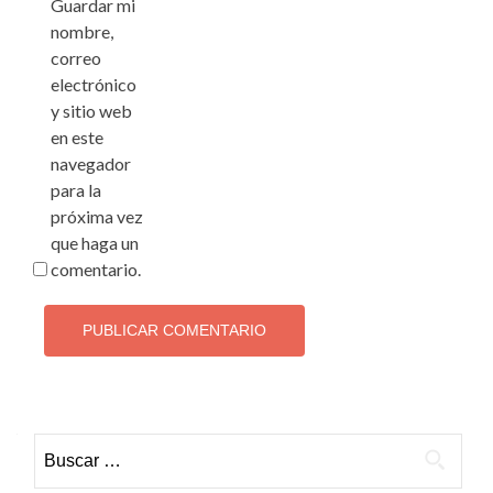
Guardar mi
nombre,
correo
electrónico
y sitio web
en este
navegador
para la
próxima vez
que haga un
comentario.
Buscar: