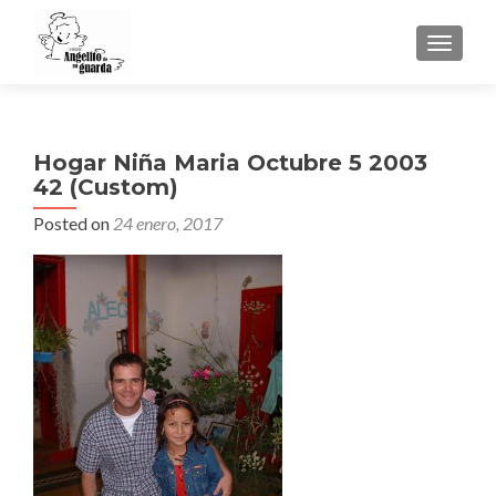
TOGGLE
Hogar Niña Maria Octubre 5 2003
42 (Custom)
Posted on
24 enero, 2017