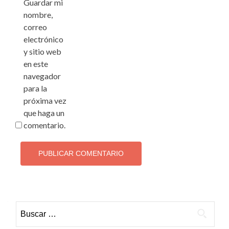
Guardar mi
nombre,
correo
electrónico
y sitio web
en este
navegador
para la
próxima vez
que haga un
comentario.
Buscar: