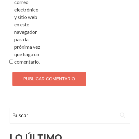
correo
electrónico
y sitio web
en este
navegador
para la
próxima vez
que haga un
comentario.
Buscar:
LO ÚLTIMO