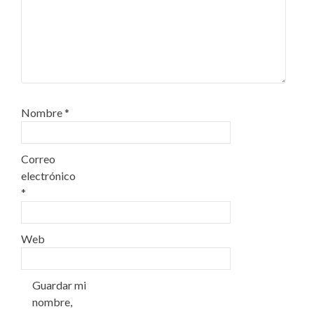
Nombre
*
Correo
electrónico
*
Web
Guardar mi
nombre,