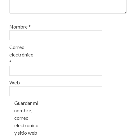
Nombre
*
Correo
electrónico
*
Web
Guardar mi
nombre,
correo
electrónico
y sitio web