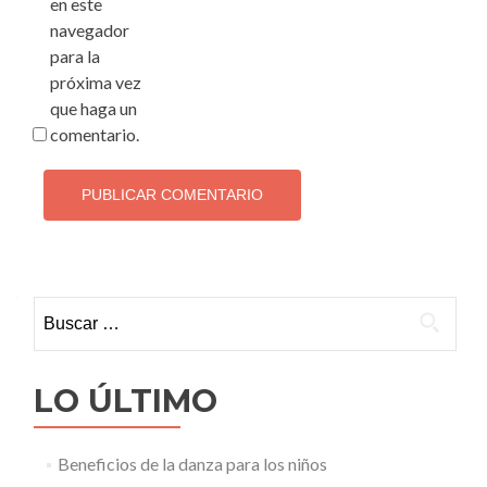
en este
navegador
para la
próxima vez
que haga un
comentario.
Buscar:
LO ÚLTIMO
Beneficios de la danza para los niños