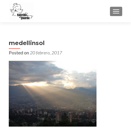
TOGGLE
medellinsol
Posted on
20 febrero, 2017