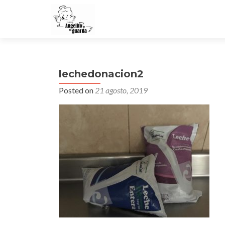
lechedonacion2
Posted on
21 agosto, 2019