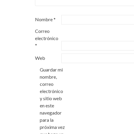
Nombre
*
Correo
electrónico
*
Web
Guardar mi
nombre,
correo
electrónico
y sitio web
en este
navegador
para la
próxima vez