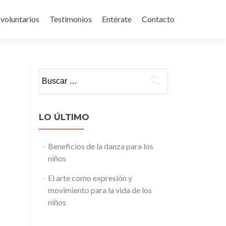
 voluntarios
Testimonios
Entérate
Contacto
Buscar:
LO ÚLTIMO
Beneficios de la danza para los
niños
El arte como expresión y
movimiento para la vida de los
niños