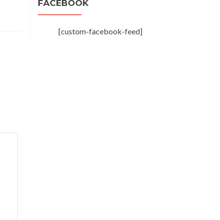
FACEBOOK
[custom-facebook-feed]