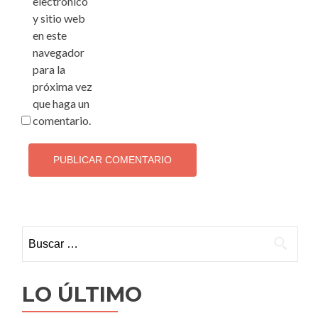
electrónico
y sitio web
en este
navegador
para la
próxima vez
que haga un
comentario.
Buscar:
LO ÚLTIMO