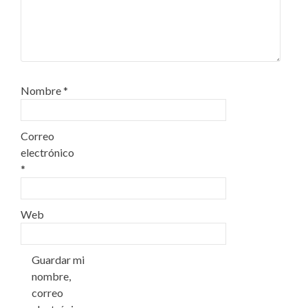
Nombre
*
Correo
electrónico
*
Web
Guardar mi
nombre,
correo